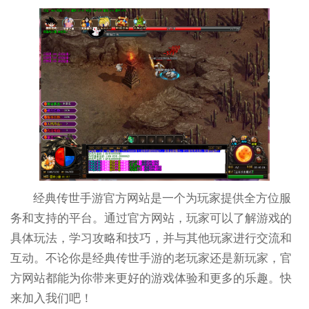
经典传世手游官方网站是一个为玩家提供全方位服
务和支持的平台。通过官方网站，玩家可以了解游戏的
具体玩法，学习攻略和技巧，并与其他玩家进行交流和
互动。不论你是经典传世手游的老玩家还是新玩家，官
方网站都能为你带来更好的游戏体验和更多的乐趣。快
来加入我们吧！