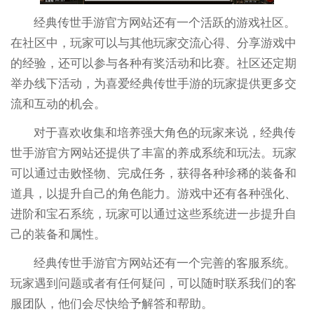
经典传世手游官方网站还有一个活跃的游戏社区。
在社区中，玩家可以与其他玩家交流心得、分享游戏中
的经验，还可以参与各种有奖活动和比赛。社区还定期
举办线下活动，为喜爱经典传世手游的玩家提供更多交
流和互动的机会。
对于喜欢收集和培养强大角色的玩家来说，经典传
世手游官方网站还提供了丰富的养成系统和玩法。玩家
可以通过击败怪物、完成任务，获得各种珍稀的装备和
道具，以提升自己的角色能力。游戏中还有各种强化、
进阶和宝石系统，玩家可以通过这些系统进一步提升自
己的装备和属性。
经典传世手游官方网站还有一个完善的客服系统。
玩家遇到问题或者有任何疑问，可以随时联系我们的客
服团队，他们会尽快给予解答和帮助。