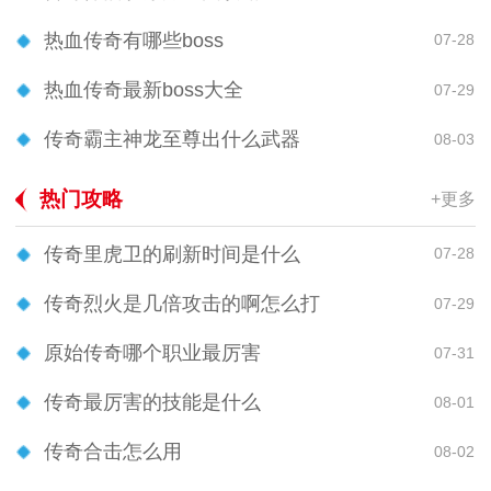
热血传奇有哪些boss
07-28
热血传奇最新boss大全
07-29
传奇霸主神龙至尊出什么武器
08-03
热门攻略
+更多
传奇里虎卫的刷新时间是什么
07-28
传奇烈火是几倍攻击的啊怎么打
07-29
原始传奇哪个职业最厉害
07-31
传奇最厉害的技能是什么
08-01
传奇合击怎么用
08-02