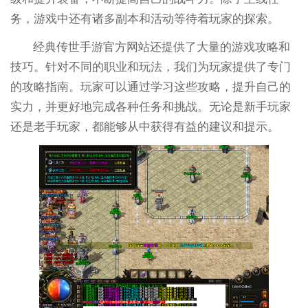
务，游戏中还有诸多副本和活动等待着玩家的探索。
经典传世手游官方网站还提供了大量的游戏攻略和
技巧。针对不同的职业和玩法，我们为玩家提供了专门
的攻略指南。玩家可以通过学习这些攻略，提升自己的
实力，并更好地完成各种任务和挑战。无论是新手玩家
还是老手玩家，都能够从中获得有益的建议和提示。