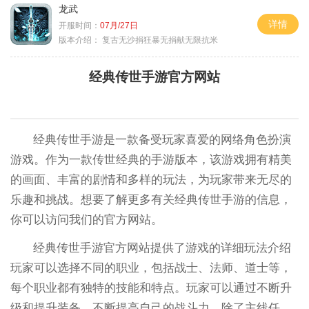
龙武
详情
开服时间：
07月/27日
版本介绍：
复古无沙捐狂暴无捐献无限抗米
经典传世手游官方网站
经典传世手游是一款备受玩家喜爱的网络角色扮演
游戏。作为一款传世经典的手游版本，该游戏拥有精美
的画面、丰富的剧情和多样的玩法，为玩家带来无尽的
乐趣和挑战。想要了解更多有关经典传世手游的信息，
你可以访问我们的官方网站。
经典传世手游官方网站提供了游戏的详细玩法介绍
玩家可以选择不同的职业，包括战士、法师、道士等，
每个职业都有独特的技能和特点。玩家可以通过不断升
级和提升装备，不断提高自己的战斗力。除了主线任