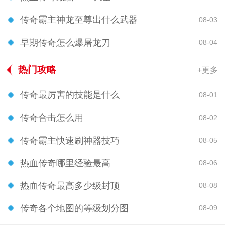
传奇霸主神龙至尊出什么武器
08-03
早期传奇怎么爆屠龙刀
08-04
热门攻略
+更多
传奇最厉害的技能是什么
08-01
传奇合击怎么用
08-02
传奇霸主快速刷神器技巧
08-05
热血传奇哪里经验最高
08-06
热血传奇最高多少级封顶
08-08
传奇各个地图的等级划分图
08-09