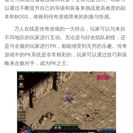
以通过不断提升自己的等级和装备来挑战更高难度的副
本和BOSS，体验到传奇游戏带来的刺激与快感。
万人在线是传奇游戏的一大特点，玩家可以与来自
不同地区的玩家进行互动。无论是与好友组队刷怪，还
是与全服的玩家进行PK，都能感受到无穷的乐趣。传奇
游戏中的PK系统是非常精彩的，玩家可以通过技巧和策
略来击败对手，成为PK之王。