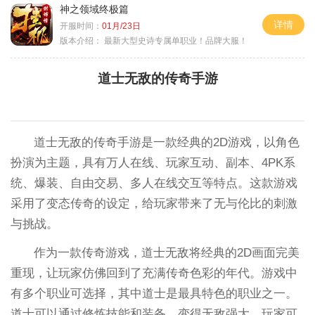
神之领域终极篇
详情
开服时间：
01月/23日
版本介绍：
最新大型史诗专属单职业！品牌大服！
道士无敌的传奇手游
道士无敌的传奇手游是一款经典的2D游戏，以角色
扮演为主题，具有万人在线、玩家互动、副本、4PK系
统、爆装、自由交易、多人在线交互等特点。这款游戏
采用了变态传奇的设定，给玩家带来了无与伦比的刺激
与挑战。
作为一款传奇游戏，道士无敌将经典的2D画面完美
重现，让玩家仿佛回到了充满传奇色彩的年代。游戏中
有多个职业可选择，其中道士是最具特色的职业之一。
道士可以通过修炼技能和装备，变得无敌强大。玩家可