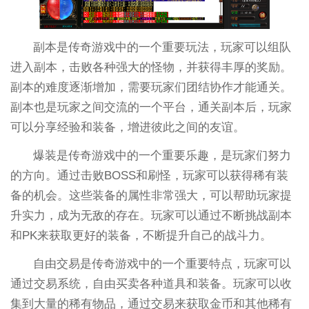
副本是传奇游戏中的一个重要玩法，玩家可以组队
进入副本，击败各种强大的怪物，并获得丰厚的奖励。
副本的难度逐渐增加，需要玩家们团结协作才能通关。
副本也是玩家之间交流的一个平台，通关副本后，玩家
可以分享经验和装备，增进彼此之间的友谊。
爆装是传奇游戏中的一个重要乐趣，是玩家们努力
的方向。通过击败BOSS和刷怪，玩家可以获得稀有装
备的机会。这些装备的属性非常强大，可以帮助玩家提
升实力，成为无敌的存在。玩家可以通过不断挑战副本
和PK来获取更好的装备，不断提升自己的战斗力。
自由交易是传奇游戏中的一个重要特点，玩家可以
通过交易系统，自由买卖各种道具和装备。玩家可以收
集到大量的稀有物品，通过交易来获取金币和其他稀有