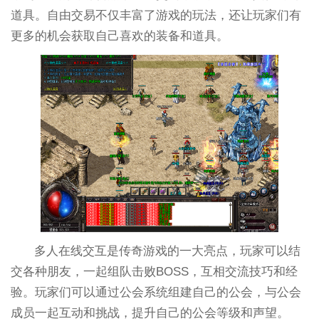
道具。自由交易不仅丰富了游戏的玩法，还让玩家们有
更多的机会获取自己喜欢的装备和道具。
多人在线交互是传奇游戏的一大亮点，玩家可以结
交各种朋友，一起组队击败BOSS，互相交流技巧和经
验。玩家们可以通过公会系统组建自己的公会，与公会
成员一起互动和挑战，提升自己的公会等级和声望。