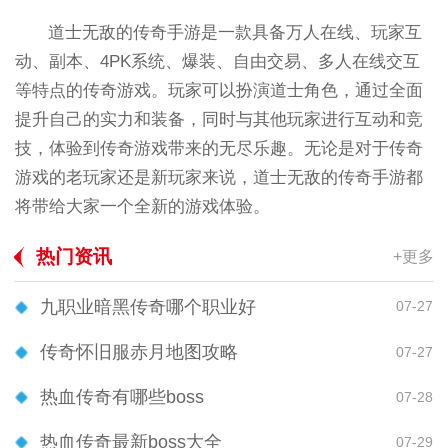
道士无敌的传奇手游是一款具备万人在线、玩家互
动、副本、4PK系统、爆装、自由交易、多人在线交互
等特点的传奇游戏。玩家可以扮演道士角色，通过全面
提升自己的实力和装备，同时与其他玩家进行互动和竞
技，体验到传奇游戏带来的无尽乐趣。无论是对于传奇
游戏的老玩家还是新玩家来说，道士无敌的传奇手游都
将带给大家一个全新的游戏体验。
热门资讯
+更多
九职业暗黑传奇哪个职业好
07-27
传奇怀旧服赤月地图攻略
07-27
热血传奇有哪些boss
07-28
热血传奇最新boss大全
07-29