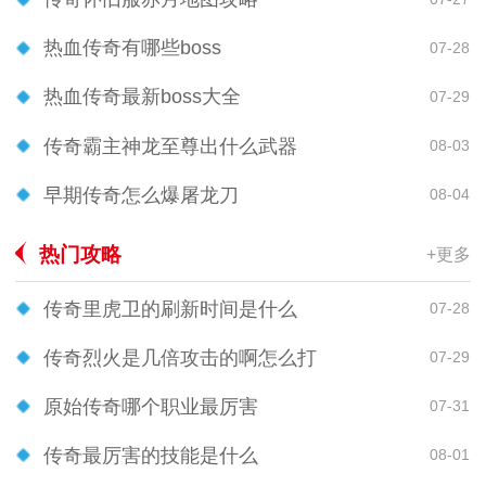
热血传奇有哪些boss
07-28
热血传奇最新boss大全
07-29
传奇霸主神龙至尊出什么武器
08-03
早期传奇怎么爆屠龙刀
08-04
热门攻略
+更多
传奇里虎卫的刷新时间是什么
07-28
传奇烈火是几倍攻击的啊怎么打
07-29
原始传奇哪个职业最厉害
07-31
传奇最厉害的技能是什么
08-01