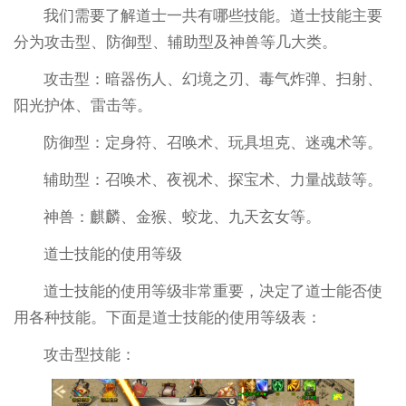
我们需要了解道士一共有哪些技能。道士技能主要
分为攻击型、防御型、辅助型及神兽等几大类。
攻击型：暗器伤人、幻境之刃、毒气炸弹、扫射、
阳光护体、雷击等。
防御型：定身符、召唤术、玩具坦克、迷魂术等。
辅助型：召唤术、夜视术、探宝术、力量战鼓等。
神兽：麒麟、金猴、蛟龙、九天玄女等。
道士技能的使用等级
道士技能的使用等级非常重要，决定了道士能否使
用各种技能。下面是道士技能的使用等级表：
攻击型技能：