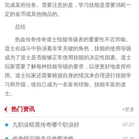
完成某些任务。需要注意的是，学习技能是需要消耗一
定的金币或其他物品的。
总结
热血传奇传奇道士技能等级表的重要性不言而喻。
道士在战斗中扮演着非常关键的角色，技能的使用等级
成为了道士是否能够正常使用技能的决定性因素。道士
玩家需要了解每种技能等级的要求，以便更好地发挥作
用。道士玩家还需要根据自身的情况来合理进行技能学
习和升级，使自己成为一名富有经验、技能丰富的道
士。
热门资讯
+更多
九职业暗黑传奇哪个职业好
07-27
传奇怀旧服赤月地图攻略
07-27