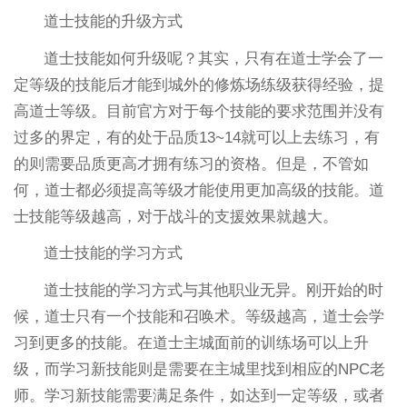
道士技能的升级方式
道士技能如何升级呢？其实，只有在道士学会了一
定等级的技能后才能到城外的修炼场练级获得经验，提
高道士等级。目前官方对于每个技能的要求范围并没有
过多的界定，有的处于品质13~14就可以上去练习，有
的则需要品质更高才拥有练习的资格。但是，不管如
何，道士都必须提高等级才能使用更加高级的技能。道
士技能等级越高，对于战斗的支援效果就越大。
道士技能的学习方式
道士技能的学习方式与其他职业无异。刚开始的时
候，道士只有一个技能和召唤术。等级越高，道士会学
习到更多的技能。在道士主城面前的训练场可以上升
级，而学习新技能则是需要在主城里找到相应的NPC老
师。学习新技能需要满足条件，如达到一定等级，或者