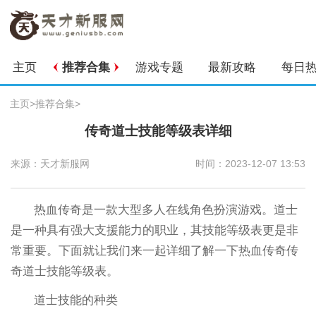
主页
推荐合集
游戏专题
最新攻略
每日
主页
>
推荐合集
>
传奇道士技能等级表详细
来源：天才新服网
时间：2023-12-07 13:53
热血传奇是一款大型多人在线角色扮演游戏。道士
是一种具有强大支援能力的职业，其技能等级表更是非
常重要。下面就让我们来一起详细了解一下热血传奇传
奇道士技能等级表。
道士技能的种类