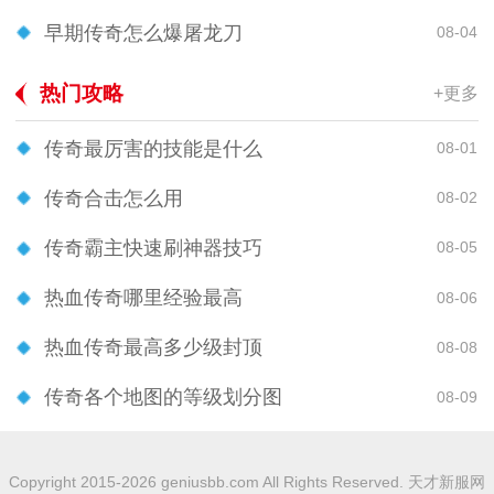
早期传奇怎么爆屠龙刀
08-04
热门攻略
+更多
传奇最厉害的技能是什么
08-01
传奇合击怎么用
08-02
传奇霸主快速刷神器技巧
08-05
热血传奇哪里经验最高
08-06
热血传奇最高多少级封顶
08-08
传奇各个地图的等级划分图
08-09
Copyright 2015-2026 geniusbb.com All Rights Reserved. 天才新服网