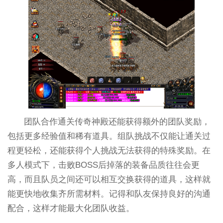
团队合作通关传奇神殿还能获得额外的团队奖励，
包括更多经验值和稀有道具。组队挑战不仅能让通关过
程更轻松，还能获得个人挑战无法获得的特殊奖励。在
多人模式下，击败BOSS后掉落的装备品质往往会更
高，而且队员之间还可以相互交换获得的道具，这样就
能更快地收集齐所需材料。记得和队友保持良好的沟通
配合，这样才能最大化团队收益。