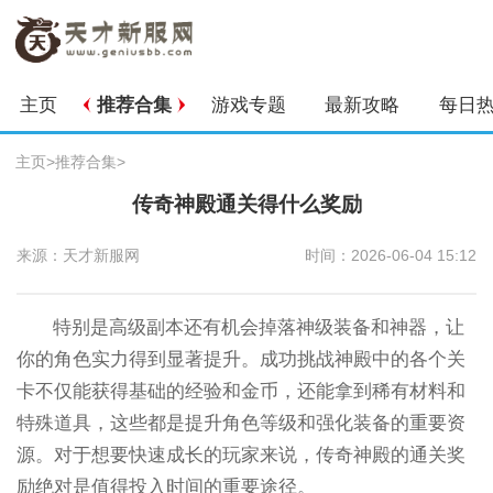
主页
推荐合集
游戏专题
最新攻略
每日
主页
>
推荐合集
>
传奇神殿通关得什么奖励
来源：天才新服网
时间：2026-06-04 15:12
特别是高级副本还有机会掉落神级装备和神器，让
你的角色实力得到显著提升。成功挑战神殿中的各个关
卡不仅能获得基础的经验和金币，还能拿到稀有材料和
特殊道具，这些都是提升角色等级和强化装备的重要资
源。对于想要快速成长的玩家来说，传奇神殿的通关奖
励绝对是值得投入时间的重要途径。