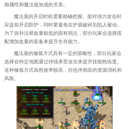
御属性和魔法值加成的关系。
魔法盾的开启时机需要精确把握。面对强力攻击时
应提前开启防护，同时要避免在护盾破碎后陷入被动。
为了弥补法师血量较低的固有弱点，部分玩家会选择搭
配增加血量的装备来提升生存能力。
魔法盾的修炼方式具有一定的策略性，部分玩家会
选择在特定地图通过持续承受攻击来提升技能熟练度。
这种修炼方式虽然效率较高，但也伴相应的资源消耗和
风险。