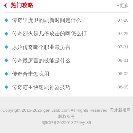
热门攻略
+更多
传奇里虎卫的刷新时间是什么
07-28
传奇烈火是几倍攻击的啊怎么打
07-29
原始传奇哪个职业最厉害
07-31
传奇最厉害的技能是什么
08-01
传奇合击怎么用
08-02
传奇霸主快速刷神器技巧
08-05
Copyright 2015-2026 geniusbb.com All Rights Reserved. 天才新服网
版权所有
鄂ICP备2022013279号-39